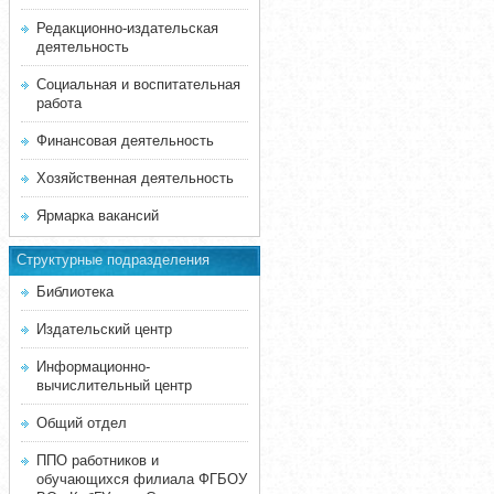
Редакционно-издательская
деятельность
Социальная и воспитательная
работа
Финансовая деятельность
Хозяйственная деятельность
Ярмарка вакансий
Структурные подразделения
Библиотека
Издательский центр
Информационно-
вычислительный центр
Общий отдел
ППО работников и
обучающихся филиала ФГБОУ