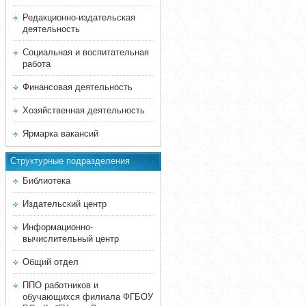
Редакционно-издательская
деятельность
Социальная и воспитательная
работа
Финансовая деятельность
Хозяйственная деятельность
Ярмарка вакансий
Структурные подразделения
Библиотека
Издательский центр
Информационно-
вычислительный центр
Общий отдел
ППО работников и
обучающихся филиала ФГБОУ