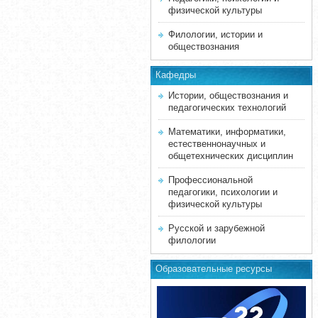
физической культуры
Филологии, истории и
обществознания
Кафедры
Истории, обществознания и
педагогических технологий
Математики, информатики,
естественнонаучных и
общетехнических дисциплин
Профессиональной
педагогики, психологии и
физической культуры
Русской и зарубежной
филологии
Образовательные ресурсы