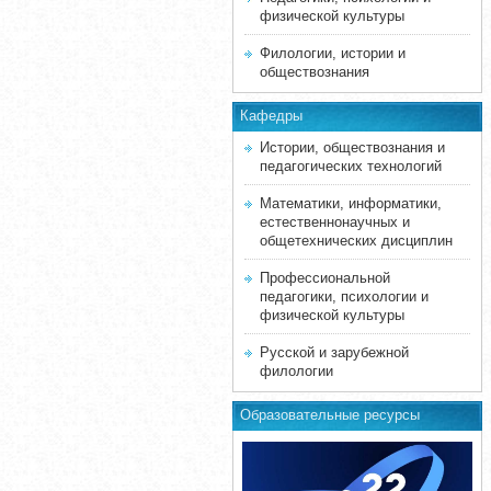
физической культуры
Филологии, истории и
обществознания
Кафедры
Истории, обществознания и
педагогических технологий
Математики, информатики,
естественнонаучных и
общетехнических дисциплин
Профессиональной
педагогики, психологии и
физической культуры
Русской и зарубежной
филологии
Образовательные ресурсы