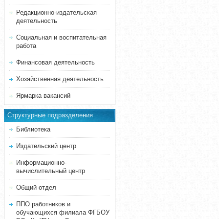
Редакционно-издательская
деятельность
Социальная и воспитательная
работа
Финансовая деятельность
Хозяйственная деятельность
Ярмарка вакансий
Структурные подразделения
Библиотека
Издательский центр
Информационно-
вычислительный центр
Общий отдел
ППО работников и
обучающихся филиала ФГБОУ