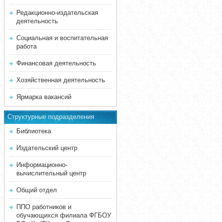
Редакционно-издательская
деятельность
Социальная и воспитательная
работа
Финансовая деятельность
Хозяйственная деятельность
Ярмарка вакансий
Структурные подразделения
Библиотека
Издательский центр
Информационно-
вычислительный центр
Общий отдел
ППО работников и
обучающихся филиала ФГБОУ