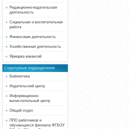
Редакционно-издательская
деятельность
Социальная и воспитательная
работа
Финансовая деятельность
Хозяйственная деятельность
Ярмарка вакансий
Структурные подразделения
Библиотека
Издательский центр
Информационно-
вычислительный центр
Общий отдел
ППО работников и
обучающихся филиала ФГБОУ