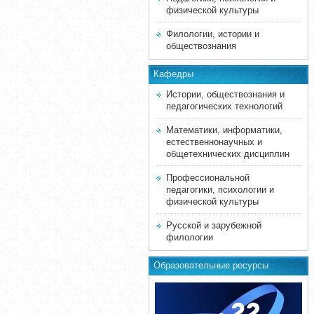
физической культуры
Филологии, истории и
обществознания
Кафедры
Истории, обществознания и
педагогических технологий
Математики, информатики,
естественнонаучных и
общетехнических дисциплин
Профессиональной
педагогики, психологии и
физической культуры
Русской и зарубежной
филологии
Образовательные ресурсы