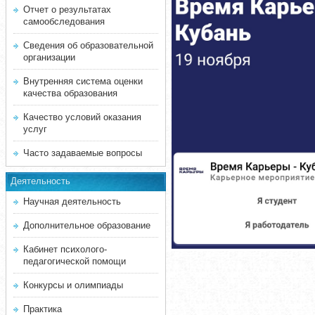
Отчет о результатах
самообследования
Сведения об образовательной
организации
Внутренняя система оценки
качества образования
Качество условий оказания
услуг
Часто задаваемые вопросы
Деятельность
Научная деятельность
Дополнительное образование
Кабинет психолого-
педагогической помощи
Конкурсы и олимпиады
Практика