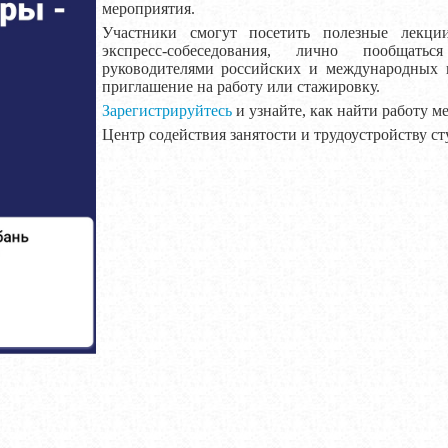
мероприятия.
Участники смогут посетить полезные лекци
экспресс-собеседования, лично пообщат
руководителями российских и международных 
приглашение на работу или стажировку.
Зарегистрируйтесь
и узнайте, как найти работу м
Центр содействия занятости и трудоустройству с