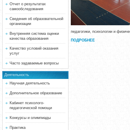
Отчет о результатах
самообследования
Сведения об образовательной
организации
педагогики, психологии и физич
Внутренняя система оценки
качества образования
ПОДРОБНЕЕ
Качество условий оказания
услуг
Часто задаваемые вопросы
Деятельность
Научная деятельность
Дополнительное образование
Кабинет психолого-
педагогической помощи
Конкурсы и олимпиады
Практика