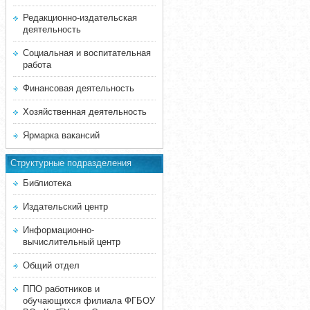
Редакционно-издательская
деятельность
Социальная и воспитательная
работа
Финансовая деятельность
Хозяйственная деятельность
Ярмарка вакансий
Структурные подразделения
Библиотека
Издательский центр
Информационно-
вычислительный центр
Общий отдел
ППО работников и
обучающихся филиала ФГБОУ