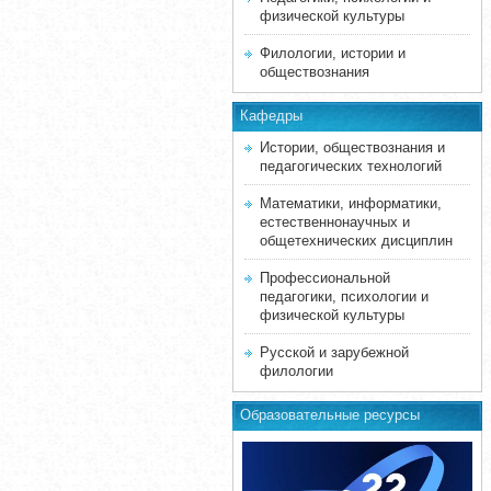
физической культуры
Филологии, истории и
обществознания
Кафедры
Истории, обществознания и
педагогических технологий
Математики, информатики,
естественнонаучных и
общетехнических дисциплин
Профессиональной
педагогики, психологии и
физической культуры
Русской и зарубежной
филологии
Образовательные ресурсы