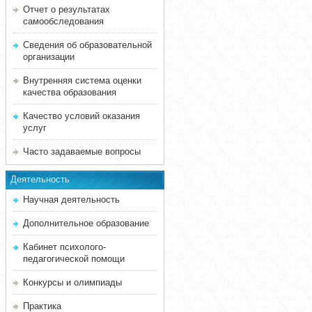
Отчет о результатах
самообследования
Сведения об образовательной
организации
Внутренняя система оценки
качества образования
Качество условий оказания
услуг
Часто задаваемые вопросы
Деятельность
Научная деятельность
Дополнительное образование
Кабинет психолого-
педагогической помощи
Конкурсы и олимпиады
Практика