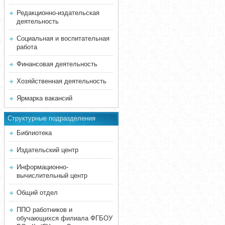
Редакционно-издательская
деятельность
Социальная и воспитательная
работа
Финансовая деятельность
Хозяйственная деятельность
Ярмарка вакансий
Структурные подразделения
Библиотека
Издательский центр
Информационно-
вычислительный центр
Общий отдел
ППО работников и
обучающихся филиала ФГБОУ