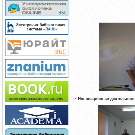
9.
Инновационная деятельност