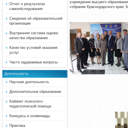
учреждение высшего образования
Отчет о результатах
собрание Краснодарского края; 
самообследования
Сведения об образовательной
организации
Внутренняя система оценки
качества образования
Качество условий оказания
услуг
Часто задаваемые вопросы
Деятельность
Научная деятельность
Дополнительное образование
Кабинет психолого-
педагогической помощи
Конкурсы и олимпиады
Практика