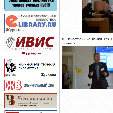
10.
Иностранные языки как с
филиала);