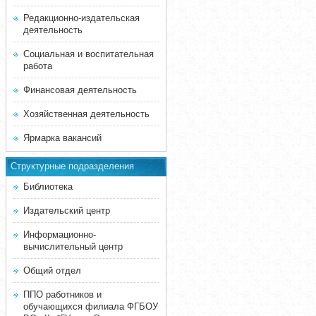
Редакционно-издательская
деятельность
Социальная и воспитательная
работа
Финансовая деятельность
Хозяйственная деятельность
Ярмарка вакансий
Структурные подразделения
Библиотека
Издательский центр
Информационно-
вычислительный центр
Общий отдел
ППО работников и
обучающихся филиала ФГБОУ