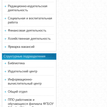
Редакционно-издательская
деятельность
Социальная и воспитательная
работа
Финансовая деятельность
Хозяйственная деятельность
Ярмарка вакансий
Структурные подразделения
Библиотека
Издательский центр
Информационно-
вычислительный центр
Общий отдел
ППО работников и
обучающихся филиала ФГБОУ