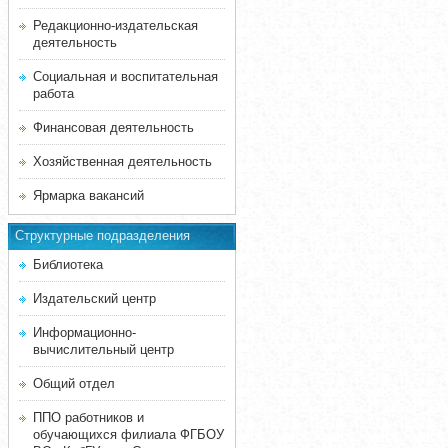
Редакционно-издательская
деятельность
Социальная и воспитательная
работа
Финансовая деятельность
Хозяйственная деятельность
Ярмарка вакансий
Структурные подразделения
Библиотека
Издательский центр
Информационно-
вычислительный центр
Общий отдел
ППО работников и
обучающихся филиала ФГБОУ