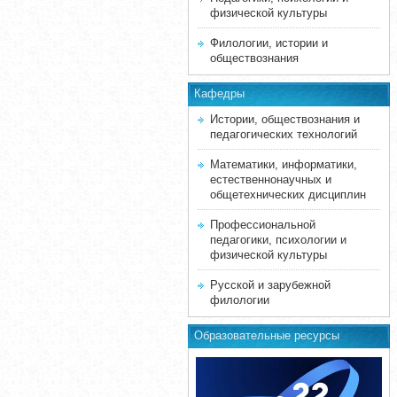
физической культуры
Филологии, истории и
обществознания
Кафедры
Истории, обществознания и
педагогических технологий
Математики, информатики,
естественнонаучных и
общетехнических дисциплин
Профессиональной
педагогики, психологии и
физической культуры
Русской и зарубежной
филологии
Образовательные ресурсы