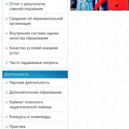
Отчет о результатах
самообследования
Сведения об образовательной
организации
Внутренняя система оценки
качества образования
Качество условий оказания
услуг
Часто задаваемые вопросы
Деятельность
Научная деятельность
Дополнительное образование
Кабинет психолого-
педагогической помощи
Конкурсы и олимпиады
Практика