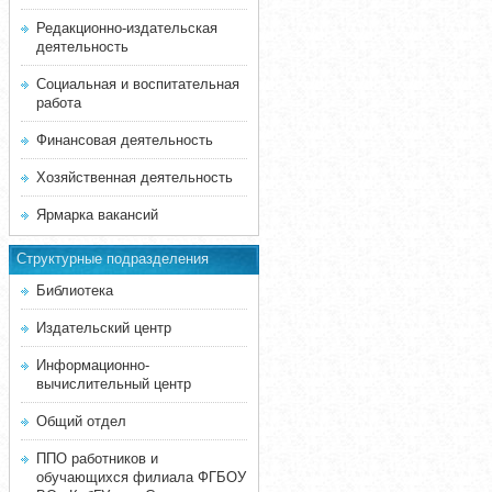
Редакционно-издательская
деятельность
Социальная и воспитательная
работа
Финансовая деятельность
Хозяйственная деятельность
Ярмарка вакансий
Структурные подразделения
Библиотека
Издательский центр
Информационно-
вычислительный центр
Общий отдел
ППО работников и
обучающихся филиала ФГБОУ