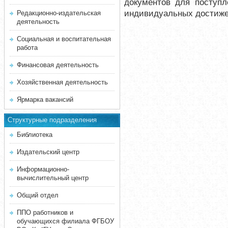
документов для поступл
индивидуальных достиже
Редакционно-издательская
деятельность
Социальная и воспитательная
работа
Финансовая деятельность
Хозяйственная деятельность
Ярмарка вакансий
Структурные подразделения
Библиотека
Издательский центр
Информационно-
вычислительный центр
Общий отдел
ППО работников и
обучающихся филиала ФГБОУ