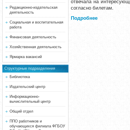
отвечала на интересующ
согласно билетам.
Редакционно-издательская
деятельность
Подробнее
Социальная и воспитательная
работа
Финансовая деятельность
Хозяйственная деятельность
Ярмарка вакансий
Структурные подразделения
Библиотека
Издательский центр
Информационно-
вычислительный центр
Общий отдел
ППО работников и
обучающихся филиала ФГБОУ