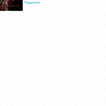
Подробнее