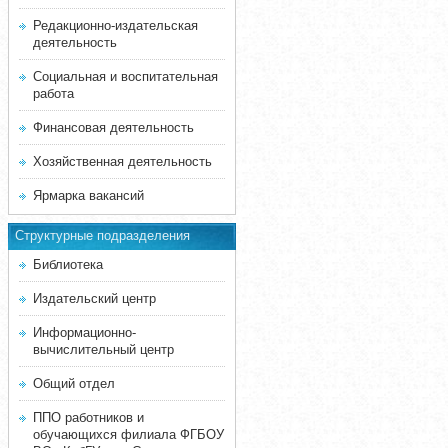
Редакционно-издательская
деятельность
Социальная и воспитательная
работа
Финансовая деятельность
Хозяйственная деятельность
Ярмарка вакансий
Структурные подразделения
Библиотека
Издательский центр
Информационно-
вычислительный центр
Общий отдел
ППО работников и
обучающихся филиала ФГБОУ