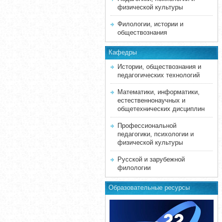
физической культуры
Филологии, истории и
обществознания
Кафедры
Истории, обществознания и
педагогических технологий
Математики, информатики,
естественнонаучных и
общетехнических дисциплин
Профессиональной
педагогики, психологии и
физической культуры
Русской и зарубежной
филологии
Образовательные ресурсы