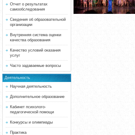
Отчет о результатах
самообследования
Сведения об образовательной
организации
Внутренняя система оценки
качества образования
Качество условий оказания
услуг
Часто задаваемые вопросы
Деятельность
Научная деятельность
Дополнительное образование
Кабинет психолого-
педагогической помощи
Конкурсы и олимпиады
Практика