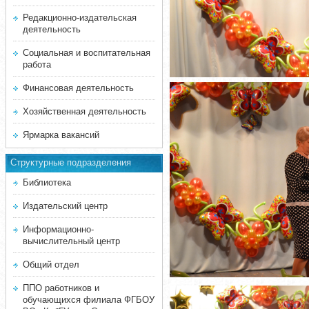
Редакционно-издательская
деятельность
Социальная и воспитательная
работа
Финансовая деятельность
Хозяйственная деятельность
Ярмарка вакансий
Структурные подразделения
Библиотека
Издательский центр
Информационно-
вычислительный центр
Общий отдел
ППО работников и
обучающихся филиала ФГБОУ