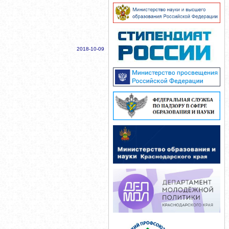
2018-10-09