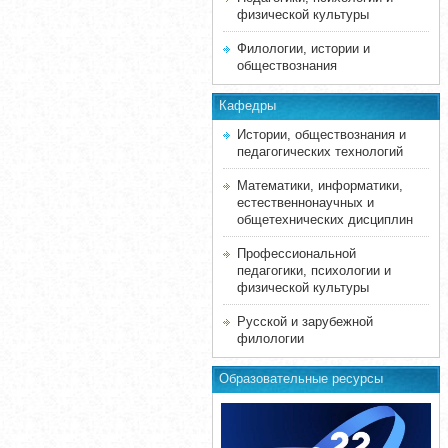
физической культуры
Филологии, истории и
обществознания
Кафедры
Истории, обществознания и
педагогических технологий
Математики, информатики,
естественнонаучных и
общетехнических дисциплин
Профессиональной
педагогики, психологии и
физической культуры
Русской и зарубежной
филологии
Образовательные ресурсы