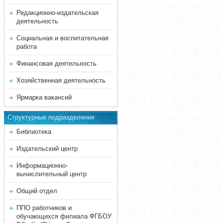
Редакционно-издательская
деятельность
Социальная и воспитательная
работа
Финансовая деятельность
Хозяйственная деятельность
Ярмарка вакансий
Структурные подразделения
Библиотека
Издательский центр
Информационно-
вычислительный центр
Общий отдел
ППО работников и
обучающихся филиала ФГБОУ