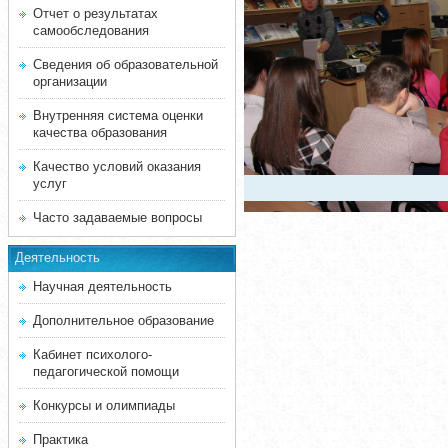
Отчет о результатах
самообследования
Сведения об образовательной
организации
Внутренняя система оценки
качества образования
Качество условий оказания
услуг
Часто задаваемые вопросы
Деятельность
Научная деятельность
Дополнительное образование
Кабинет психолого-
педагогической помощи
Конкурсы и олимпиады
Практика