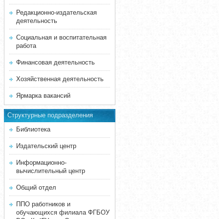
Редакционно-издательская
деятельность
Социальная и воспитательная
работа
Финансовая деятельность
Хозяйственная деятельность
Ярмарка вакансий
Структурные подразделения
Библиотека
Издательский центр
Информационно-
вычислительный центр
Общий отдел
ППО работников и
обучающихся филиала ФГБОУ