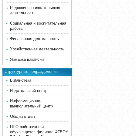
Редакционно-издательская
деятельность
Социальная и воспитательная
работа
Финансовая деятельность
Хозяйственная деятельность
Ярмарка вакансий
Структурные подразделения
Библиотека
Издательский центр
Информационно-
вычислительный центр
Общий отдел
ППО работников и
обучающихся филиала ФГБОУ