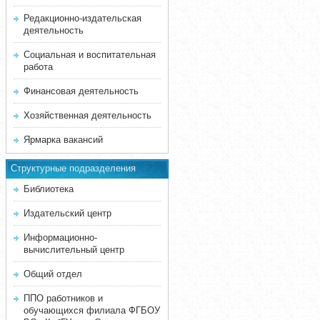
Редакционно-издательская
деятельность
Социальная и воспитательная
работа
Финансовая деятельность
Хозяйственная деятельность
Ярмарка вакансий
Структурные подразделения
Библиотека
Издательский центр
Информационно-
вычислительный центр
Общий отдел
ППО работников и
обучающихся филиала ФГБОУ