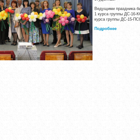
Ведущими праздника бы
1 курса группы ДС-16-К
курса группы ДС-15-ПС
Подробнее