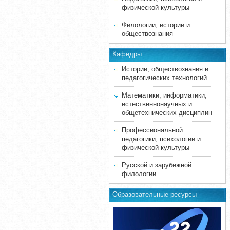
физической культуры
Филологии, истории и
обществознания
Кафедры
Истории, обществознания и
педагогических технологий
Математики, информатики,
естественнонаучных и
общетехнических дисциплин
Профессиональной
педагогики, психологии и
физической культуры
Русской и зарубежной
филологии
Образовательные ресурсы