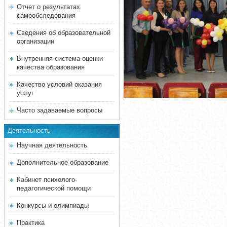
Отчет о результатах
самообследования
Сведения об образовательной
организации
Внутренняя система оценки
качества образования
Качество условий оказания
услуг
Часто задаваемые вопросы
Деятельность
Научная деятельность
Дополнительное образование
Кабинет психолого-
педагогической помощи
Конкурсы и олимпиады
Практика