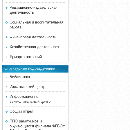
Редакционно-издательская
деятельность
Социальная и воспитательная
работа
Финансовая деятельность
Хозяйственная деятельность
Ярмарка вакансий
Структурные подразделения
Библиотека
Издательский центр
Информационно-
вычислительный центр
Общий отдел
ППО работников и
обучающихся филиала ФГБОУ