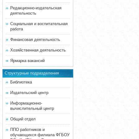
Редакционно-издательская
деятельность
Социальная и воспитательная
работа
Финансовая деятельность
Хозяйственная деятельность
Ярмарка вакансий
Структурные подразделения
Библиотека
Издательский центр
Информационно-
вычислительный центр
Общий отдел
ППО работников и
обучающихся филиала ФГБОУ