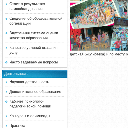
Отчет о результатах
самообследования
Сведения об образовательной
организации
Внутренняя система оценки
качества образования
Качество условий оказания
услуг
детская библиотека) и по месту 
Часто задаваемые вопросы
Деятельность
Научная деятельность
Дополнительное образование
Кабинет психолого-
педагогической помощи
Конкурсы и олимпиады
Практика