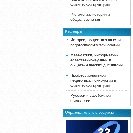
физической культуры
Филологии, истории и
обществознания
Кафедры
Истории, обществознания и
педагогических технологий
Математики, информатики,
естественнонаучных и
общетехнических дисциплин
Профессиональной
педагогики, психологии и
физической культуры
Русской и зарубежной
филологии
Образовательные ресурсы