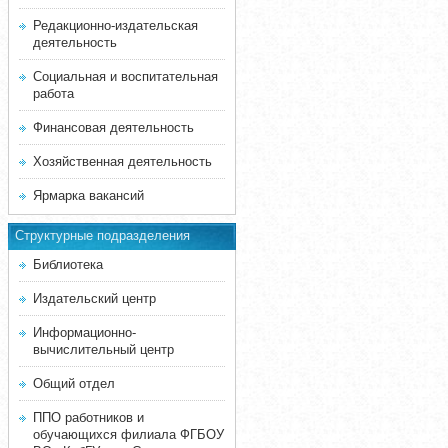
Редакционно-издательская
деятельность
Социальная и воспитательная
работа
Финансовая деятельность
Хозяйственная деятельность
Ярмарка вакансий
Структурные подразделения
Библиотека
Издательский центр
Информационно-
вычислительный центр
Общий отдел
ППО работников и
обучающихся филиала ФГБОУ