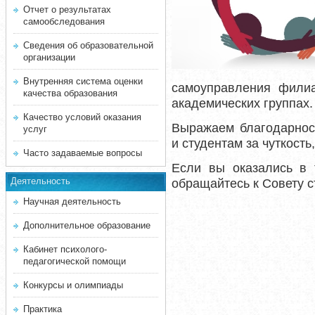
Отчет о результатах
самообследования
Сведения об образовательной
организации
Внутренняя система оценки
самоуправления фили
качества образования
академических группах.
Качество условий оказания
Выражаем благодарнос
услуг
и студентам за чуткост
Часто задаваемые вопросы
Если вы оказались в 
Деятельность
обращайтесь к Совету с
Научная деятельность
Дополнительное образование
Кабинет психолого-
педагогической помощи
Конкурсы и олимпиады
Практика