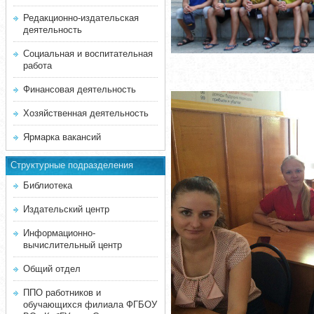
Редакционно-издательская
деятельность
Социальная и воспитательная
работа
Финансовая деятельность
Хозяйственная деятельность
Ярмарка вакансий
Структурные подразделения
Библиотека
Издательский центр
Информационно-
вычислительный центр
Общий отдел
ППО работников и
обучающихся филиала ФГБОУ