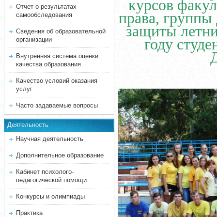
курсов факул
Отчет о результатах
права, группы
самообследования
защиты летни
Сведения об образовательной
году студе
организации
Внутренняя система оценки
качества образования
Качество условий оказания
услуг
Часто задаваемые вопросы
Деятельность
Научная деятельность
Дополнительное образование
Кабинет психолого-
педагогической помощи
Конкурсы и олимпиады
Практика