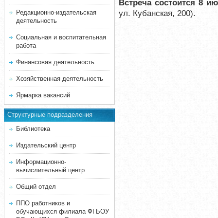
Встреча состоится 8 ию
ул. Кубанская, 200).
Редакционно-издательская
деятельность
Социальная и воспитательная
работа
Финансовая деятельность
Хозяйственная деятельность
Ярмарка вакансий
Структурные подразделения
Библиотека
Издательский центр
Информационно-
вычислительный центр
Общий отдел
ППО работников и
обучающихся филиала ФГБОУ