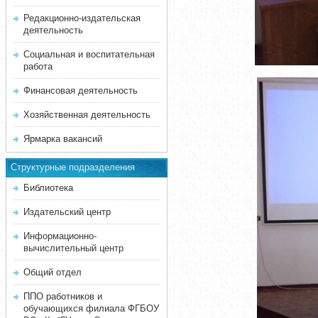
Редакционно-издательская
деятельность
Социальная и воспитательная
работа
Финансовая деятельность
Хозяйственная деятельность
Ярмарка вакансий
Структурные подразделения
Библиотека
Издательский центр
Информационно-
вычислительный центр
Общий отдел
ППО работников и
обучающихся филиала ФГБОУ