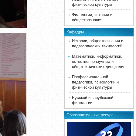
физической культуры
Филологии, истории и
обществознания
Кафедры
Истории, обществознания и
педагогических технологий
Математики, информатики,
естественнонаучных и
общетехнических дисциплин
Профессиональной
педагогики, психологии и
физической культуры
Русской и зарубежной
филологии
Образовательные ресурсы