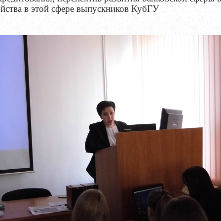
йства в этой сфере выпускников КубГУ