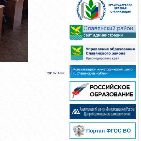
2018-01-26