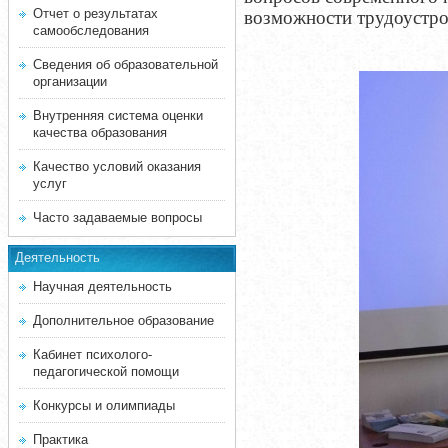
Отчет о результатах
возможности трудоустро
самообследования
Сведения об образовательной
организации
Внутренняя система оценки
качества образования
Качество условий оказания
услуг
Часто задаваемые вопросы
Деятельность
Научная деятельность
Дополнительное образование
Кабинет психолого-
педагогической помощи
Конкурсы и олимпиады
Практика