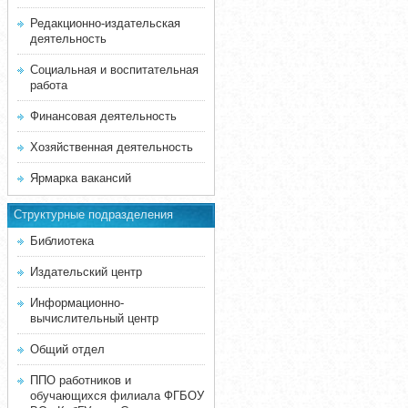
Редакционно-издательская
деятельность
Социальная и воспитательная
работа
Финансовая деятельность
Хозяйственная деятельность
Ярмарка вакансий
Структурные подразделения
Библиотека
Издательский центр
Информационно-
вычислительный центр
Общий отдел
ППО работников и
обучающихся филиала ФГБОУ