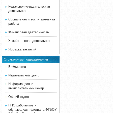
Редакционно-издательская
деятельность
Социальная и воспитательная
работа
Финансовая деятельность
Хозяйственная деятельность
Ярмарка вакансий
Структурные подразделения
Библиотека
Издательский центр
Информационно-
вычислительный центр
Общий отдел
ППО работников и
обучающихся филиала ФГБОУ