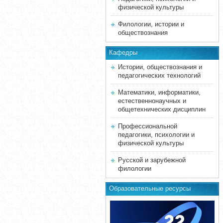
физической культуры
Филологии, истории и
обществознания
Кафедры
Истории, обществознания и
педагогических технологий
Математики, информатики,
естественнонаучных и
общетехнических дисциплин
Профессиональной
педагогики, психологии и
физической культуры
Русской и зарубежной
филологии
Образовательные ресурсы