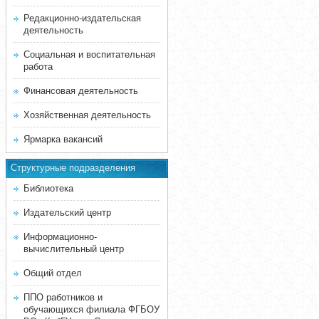
Редакционно-издательская
деятельность
Социальная и воспитательная
работа
Финансовая деятельность
Хозяйственная деятельность
Ярмарка вакансий
Структурные подразделения
Библиотека
Издательский центр
Информационно-
вычислительный центр
Общий отдел
ППО работников и
обучающихся филиала ФГБОУ