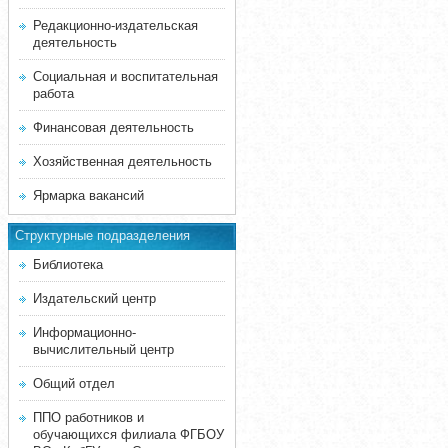
Редакционно-издательская
деятельность
Социальная и воспитательная
работа
Финансовая деятельность
Хозяйственная деятельность
Ярмарка вакансий
Структурные подразделения
Библиотека
Издательский центр
Информационно-
вычислительный центр
Общий отдел
ППО работников и
обучающихся филиала ФГБОУ