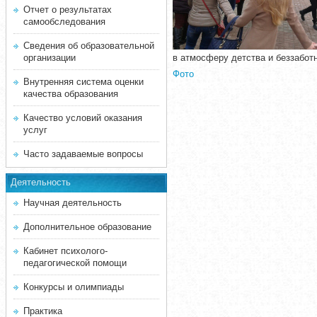
Отчет о результатах
самообследования
Сведения об образовательной
организации
в атмосферу детства и беззаботн
Фото
Внутренняя система оценки
качества образования
Качество условий оказания
услуг
Часто задаваемые вопросы
Деятельность
Научная деятельность
Дополнительное образование
Кабинет психолого-
педагогической помощи
Конкурсы и олимпиады
Практика