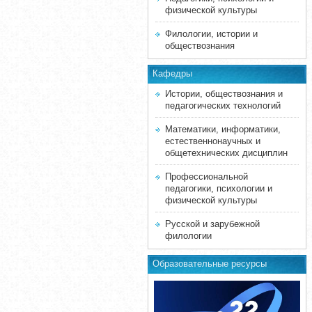
физической культуры
Филологии, истории и
обществознания
Кафедры
Истории, обществознания и
педагогических технологий
Математики, информатики,
естественнонаучных и
общетехнических дисциплин
Профессиональной
педагогики, психологии и
физической культуры
Русской и зарубежной
филологии
Образовательные ресурсы