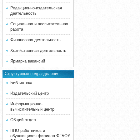
Редакционно-издательская
деятельность
Социальная и воспитательная
работа
Финансовая деятельность
Хозяйственная деятельность
Ярмарка вакансий
Структурные подразделения
Библиотека
Издательский центр
Информационно-
вычислительный центр
Общий отдел
ППО работников и
обучающихся филиала ФГБОУ