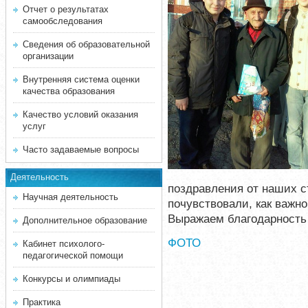
Отчет о результатах
самообследования
Сведения об образовательной
организации
Внутренняя система оценки
качества образования
Качество условий оказания
услуг
Часто задаваемые вопросы
Деятельность
поздравления от наших с
Научная деятельность
почувствовали, как важн
Выражаем благодарность 
Дополнительное образование
ФОТО
Кабинет психолого-
педагогической помощи
Конкурсы и олимпиады
Практика