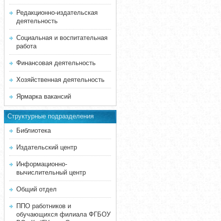
Редакционно-издательская
деятельность
Социальная и воспитательная
работа
Финансовая деятельность
Хозяйственная деятельность
Ярмарка вакансий
Структурные подразделения
Библиотека
Издательский центр
Информационно-
вычислительный центр
Общий отдел
ППО работников и
обучающихся филиала ФГБОУ