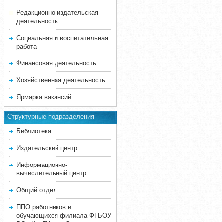
Редакционно-издательская
деятельность
Социальная и воспитательная
работа
Финансовая деятельность
Хозяйственная деятельность
Ярмарка вакансий
Структурные подразделения
Библиотека
Издательский центр
Информационно-
вычислительный центр
Общий отдел
ППО работников и
обучающихся филиала ФГБОУ