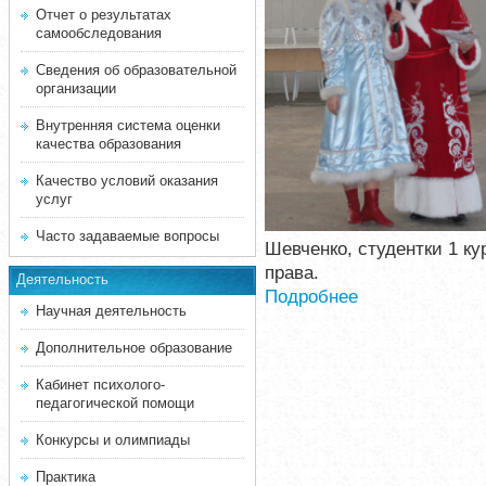
Отчет о результатах
самообследования
Сведения об образовательной
организации
Внутренняя система оценки
качества образования
Качество условий оказания
услуг
Часто задаваемые вопросы
Шевченко, студентки 1 ку
права.
Деятельность
Подробнее
Научная деятельность
Дополнительное образование
Кабинет психолого-
педагогической помощи
Конкурсы и олимпиады
Практика