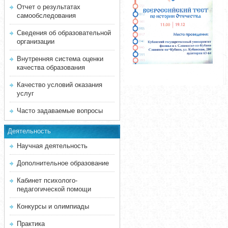
Отчет о результатах
самообследования
Сведения об образовательной
организации
Внутренняя система оценки
качества образования
Качество условий оказания
услуг
Часто задаваемые вопросы
Деятельность
Научная деятельность
Дополнительное образование
Кабинет психолого-
педагогической помощи
Конкурсы и олимпиады
Практика