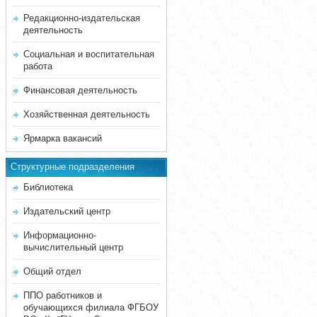
Редакционно-издательская
деятельность
Социальная и воспитательная
работа
Финансовая деятельность
Хозяйственная деятельность
Ярмарка вакансий
Структурные подразделения
Библиотека
Издательский центр
Информационно-
вычислительный центр
Общий отдел
ППО работников и
обучающихся филиала ФГБОУ