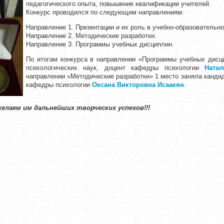
педагогического опыта, повышение квалификации учителей.
Конкурс проводился по следующим направлениям:
Направление 1. Презентации и их роль в учебно-образовательн
Направление 2. Методические разработки.
Направление 3. Программы учебных дисциплин.
По итогам конкурса в направлении «Программы учебных дисц
психологических наук, доцент кафедры психологии
Ната
направлении «Методические разработки» 1 место заняла кандид
кафедры психологии
Оксана Викторовна Исаакян
.
елаем им дальнейших творческих успехов!!!