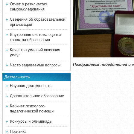
Отчет о результатах
самообследования
Сведения об образовательной
организации
Внутренняя система оценки
качества образования
Качество условий оказания
услуг
Поздравляем победителей и ж
Часто задаваемые вопросы
Деятельность
Научная деятельность
Дополнительное образование
Кабинет психолого-
педагогической помощи
Конкурсы и олимпиады
Практика