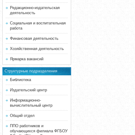
Редакционно-издательская
деятельность
Социальная и воспитательная
работа
Финансовая деятельность
Хозяйственная деятельность
Ярмарка вакансий
Структурные подразделения
Библиотека
Издательский центр
Информационно-
вычислительный центр
Общий отдел
ППО работников и
обучающихся филиала ФГБОУ