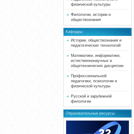
физической культуры
Филологии, истории и
обществознания
Кафедры
Истории, обществознания и
педагогических технологий
Математики, информатики,
естественнонаучных и
общетехнических дисциплин
Профессиональной
педагогики, психологии и
физической культуры
Русской и зарубежной
филологии
Образовательные ресурсы