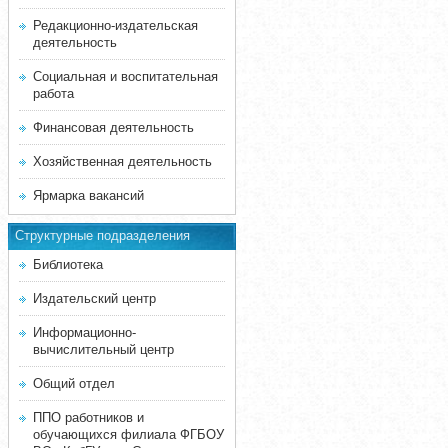
Редакционно-издательская
деятельность
Социальная и воспитательная
работа
Финансовая деятельность
Хозяйственная деятельность
Ярмарка вакансий
Структурные подразделения
Библиотека
Издательский центр
Информационно-
вычислительный центр
Общий отдел
ППО работников и
обучающихся филиала ФГБОУ