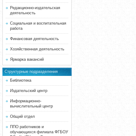
Редакционно-издательская
деятельность
Социальная и воспитательная
работа
Финансовая деятельность
Хозяйственная деятельность
Ярмарка вакансий
Структурные подразделения
Библиотека
Издательский центр
Информационно-
вычислительный центр
Общий отдел
ППО работников и
обучающихся филиала ФГБОУ