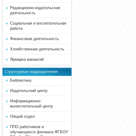
Редакционно-издательская
деятельность
Социальная и воспитательная
работа
Финансовая деятельность
Хозяйственная деятельность
Ярмарка вакансий
Структурные подразделения
Библиотека
Издательский центр
Информационно-
вычислительный центр
Общий отдел
ППО работников и
обучающихся филиала ФГБОУ