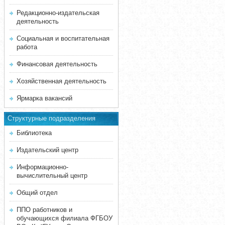
Редакционно-издательская
деятельность
Социальная и воспитательная
работа
Финансовая деятельность
Хозяйственная деятельность
Ярмарка вакансий
Структурные подразделения
Библиотека
Издательский центр
Информационно-
вычислительный центр
Общий отдел
ППО работников и
обучающихся филиала ФГБОУ