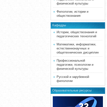
физической культуры
Филологии, истории и
обществознания
Кафедры
Истории, обществознания и
педагогических технологий
Математики, информатики,
естественнонаучных и
общетехнических дисциплин
Профессиональной
педагогики, психологии и
физической культуры
Русской и зарубежной
филологии
Образовательные ресурсы