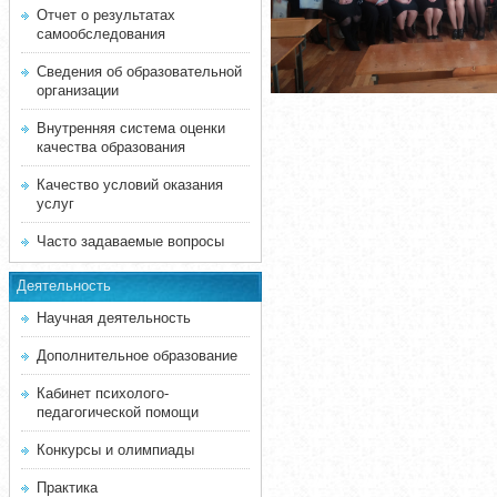
Отчет о результатах
самообследования
Сведения об образовательной
организации
Внутренняя система оценки
качества образования
Качество условий оказания
услуг
Часто задаваемые вопросы
Деятельность
Научная деятельность
Дополнительное образование
Кабинет психолого-
педагогической помощи
Конкурсы и олимпиады
Практика