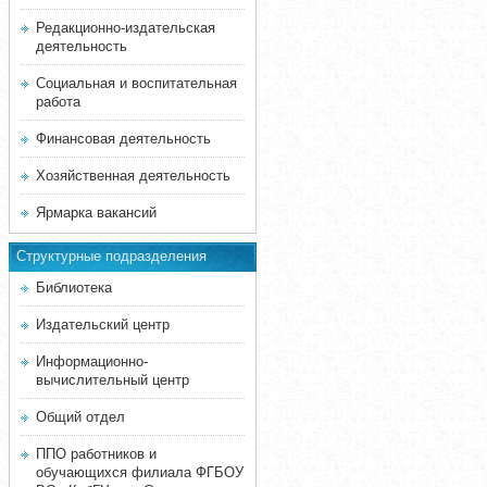
Редакционно-издательская
деятельность
Социальная и воспитательная
работа
Финансовая деятельность
Хозяйственная деятельность
Ярмарка вакансий
Структурные подразделения
Библиотека
Издательский центр
Информационно-
вычислительный центр
Общий отдел
ППО работников и
обучающихся филиала ФГБОУ