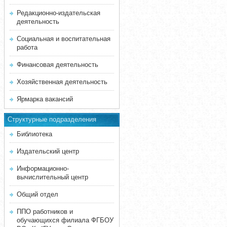
Редакционно-издательская
деятельность
Социальная и воспитательная
работа
Финансовая деятельность
Хозяйственная деятельность
Ярмарка вакансий
Структурные подразделения
Библиотека
Издательский центр
Информационно-
вычислительный центр
Общий отдел
ППО работников и
обучающихся филиала ФГБОУ