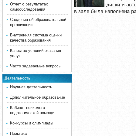
диски и авт
Отчет о результатах
самообследования
в зале была наполнена р
Сведения об образовательной
организации
Внутренняя система оценки
качества образования
Качество условий оказания
услуг
Часто задаваемые вопросы
Деятельность
Научная деятельность
Дополнительное образование
Кабинет психолого-
педагогической помощи
Конкурсы и олимпиады
Практика