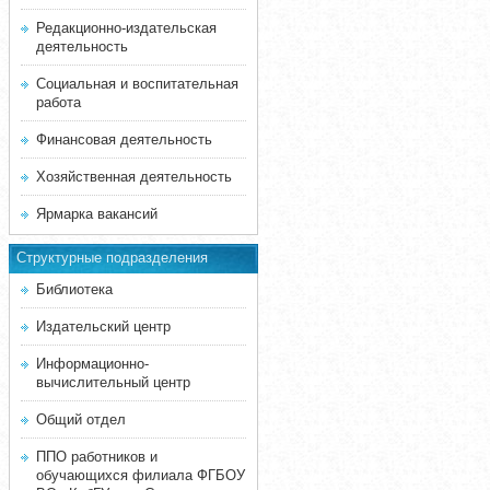
Редакционно-издательская
деятельность
Социальная и воспитательная
работа
Финансовая деятельность
Хозяйственная деятельность
Ярмарка вакансий
Структурные подразделения
Библиотека
Издательский центр
Информационно-
вычислительный центр
Общий отдел
ППО работников и
обучающихся филиала ФГБОУ