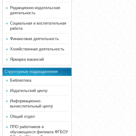
Редакционно-издательская
деятельность
Социальная и воспитательная
работа
Финансовая деятельность
Хозяйственная деятельность
Ярмарка вакансий
Структурные подразделения
Библиотека
Издательский центр
Информационно-
вычислительный центр
Общий отдел
ППО работников и
обучающихся филиала ФГБОУ