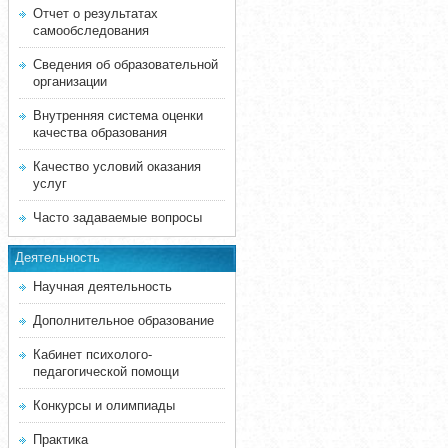
Отчет о результатах
самообследования
Сведения об образовательной
организации
Внутренняя система оценки
качества образования
Качество условий оказания
услуг
Часто задаваемые вопросы
Деятельность
Научная деятельность
Дополнительное образование
Кабинет психолого-
педагогической помощи
Конкурсы и олимпиады
Практика