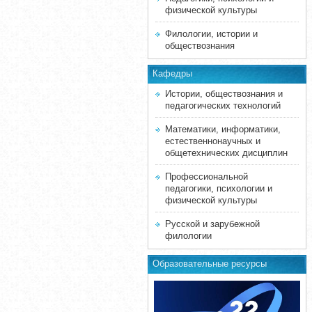
физической культуры
Филологии, истории и
обществознания
Кафедры
Истории, обществознания и
педагогических технологий
Математики, информатики,
естественнонаучных и
общетехнических дисциплин
Профессиональной
педагогики, психологии и
физической культуры
Русской и зарубежной
филологии
Образовательные ресурсы