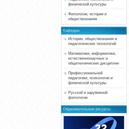
физической культуры
Филологии, истории и
обществознания
Кафедры
Истории, обществознания и
педагогических технологий
Математики, информатики,
естественнонаучных и
общетехнических дисциплин
Профессиональной
педагогики, психологии и
физической культуры
Русской и зарубежной
филологии
Образовательные ресурсы