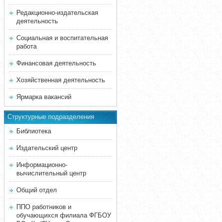
Редакционно-издательская
деятельность
Социальная и воспитательная
работа
Финансовая деятельность
Хозяйственная деятельность
Ярмарка вакансий
Структурные подразделения
Библиотека
Издательский центр
Информационно-
вычислительный центр
Общий отдел
ППО работников и
обучающихся филиала ФГБОУ