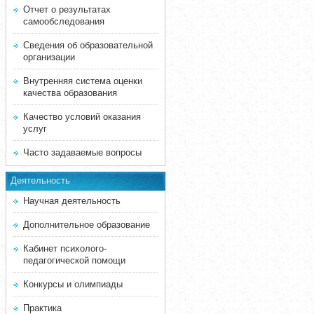
Отчет о результатах
самообследования
Сведения об образовательной
организации
Внутренняя система оценки
качества образования
Качество условий оказания
услуг
Часто задаваемые вопросы
Деятельность
Научная деятельность
Дополнительное образование
Кабинет психолого-
педагогической помощи
Конкурсы и олимпиады
Практика