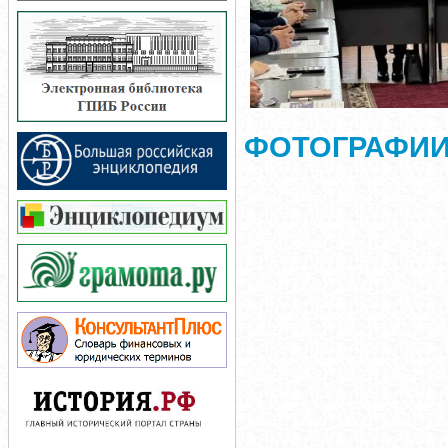
ФОТОГРАФИИ