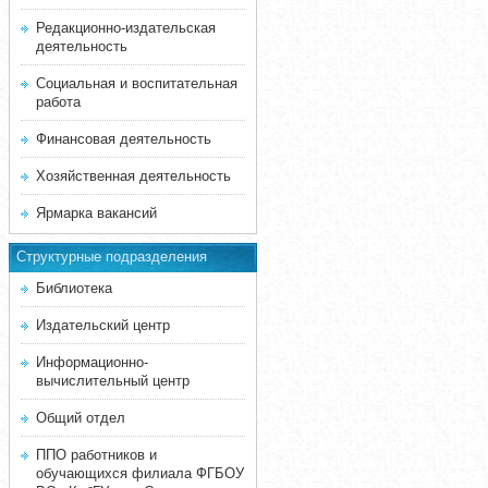
Редакционно-издательская
деятельность
Социальная и воспитательная
работа
Финансовая деятельность
Хозяйственная деятельность
Ярмарка вакансий
Структурные подразделения
Библиотека
Издательский центр
Информационно-
вычислительный центр
Общий отдел
ППО работников и
обучающихся филиала ФГБОУ