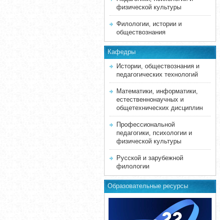
физической культуры
Филологии, истории и
обществознания
Кафедры
Истории, обществознания и
педагогических технологий
Математики, информатики,
естественнонаучных и
общетехнических дисциплин
Профессиональной
педагогики, психологии и
физической культуры
Русской и зарубежной
филологии
Образовательные ресурсы