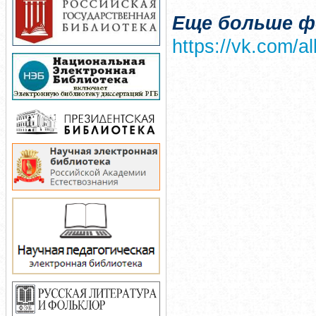
Еще больше ф
https://vk.com