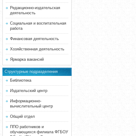
Редакционно-издательская
деятельность
Социальная и воспитательная
работа
Финансовая деятельность
Хозяйственная деятельность
Ярмарка вакансий
Структурные подразделения
Библиотека
Издательский центр
Информационно-
вычислительный центр
Общий отдел
ППО работников и
обучающихся филиала ФГБОУ