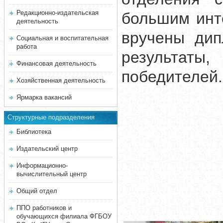
Редакционно-издательская
большим инт
деятельность
вручены дип
Социальная и воспитательная
работа
результаты
Финансовая деятельность
победителей.
Хозяйственная деятельность
Ярмарка вакансий
Структурные подразделения
Библиотека
Издательский центр
Информационно-
вычислительный центр
Общий отдел
ППО работников и
обучающихся филиала ФГБОУ