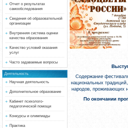
Отчет о результатах
самообследования
Сведения об образовательной
организации
Внутренняя система оценки
качества образования
Качество условий оказания
услуг
Часто задаваемые вопросы
Выступ
Деятельность
Содержание фестиваля
Научная деятельность
национальных традиций,
народов, проживающих н
Дополнительное образование
По окончании про
Кабинет психолого-
педагогической помощи
Конкурсы и олимпиады
Практика