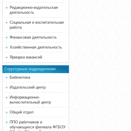
Редакционно-издательская
деятельность
Социальная и воспитательная
работа
Финансовая деятельность
Хозяйственная деятельность
Ярмарка вакансий
Структурные подразделения
Библиотека
Издательский центр
Информационно-
вычислительный центр
Общий отдел
ППО работников и
обучающихся филиала ФГБОУ